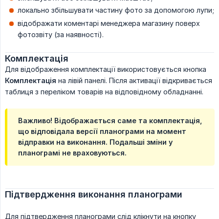
локально збільшувати частину фото за допомогою лупи;
відображати коментарі менеджера магазину поверх
фотозвіту (за наявності).
Комплектація
Для відображення комплектації використовується кнопка
Комплектація
на лівій панелі. Після активації відкривається
таблиця з переліком товарів на відповідному обладнанні.
Важливо! Відображається саме та комплектація,
що відповідала версії планограми на момент
відправки на виконання. Подальші зміни у
планограмі не враховуються.
Підтвердження виконання планограми
Для підтвердження планограми слід клікнути на кнопку