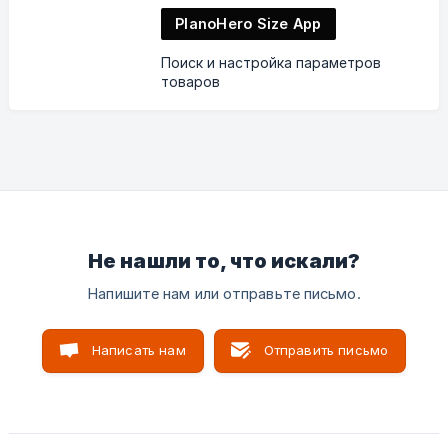
PlanoHero Size App
Поиск и настройка параметров
товаров
Не нашли то, что искали?
Напишите нам или отправьте письмо.
Написать нам
Отправить письмо