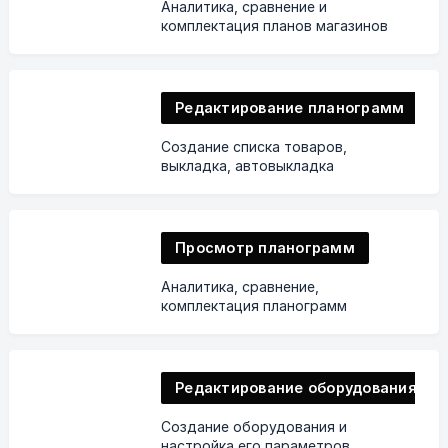
Аналитика, сравнение и
комплектация планов магазинов
Редактирование планограмм
Создание списка товаров,
выкладка, автовыкладка
Просмотр планограмм
Аналитика, сравнение,
комплектация планограмм
Редактирование оборудования
Создание оборудования и
настройка его параметров