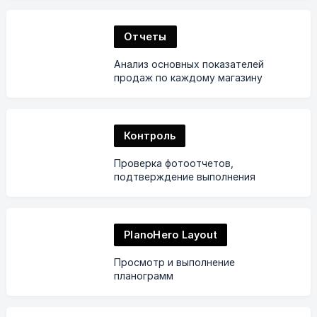
Отчеты
Анализ основных показателей
продаж по каждому магазину
Контроль
Проверка фотоотчетов,
подтверждение выполнения
планограмм
PlanoHero Layout
Просмотр и выполнение
планограмм