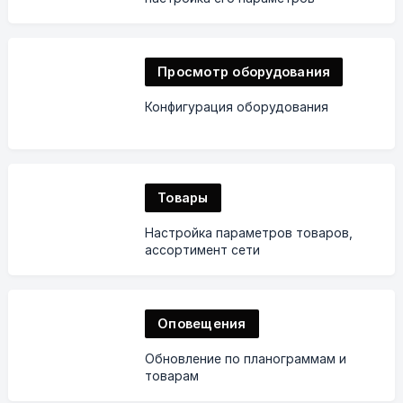
Просмотр оборудования
Конфигурация оборудования
Товары
Настройка параметров товаров,
ассортимент сети
Оповещения
Обновление по планограммам и
товарам