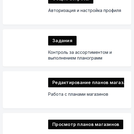
Авторизация и настройка профиля
Задания
Контроль за ассортиментом и
выполнением планограмм
Редактирование планов магазинов
Работа с планами магазинов
Просмотр планов магазинов