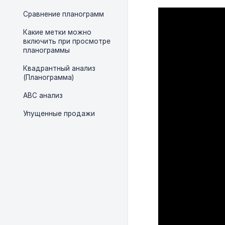
Сравнение планограмм
Какие метки можно
включить при просмотре
планограммы
Квадрантный анализ
(Планограмма)
АВС анализ
Упущенные продажи