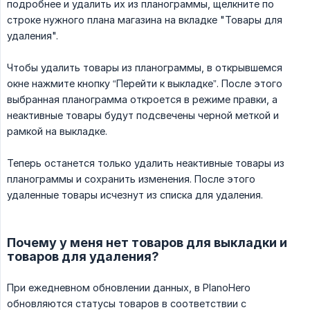
подробнее и удалить их из планограммы, щелкните по
строке нужного плана магазина на вкладке "Товары для
удаления".
Чтобы удалить товары из планограммы, в открывшемся
окне нажмите кнопку “Перейти к выкладке”. После этого
выбранная планограмма откроется в режиме правки, а
неактивные товары будут подсвечены черной меткой и
рамкой на выкладке.
Теперь останется только удалить неактивные товары из
планограммы и сохранить изменения. После этого
удаленные товары исчезнут из списка для удаления.
Почему у меня нет товаров для выкладки и
товаров для удаления?
При ежедневном обновлении данных, в PlanoHero
обновляются статусы товаров в соответствии с