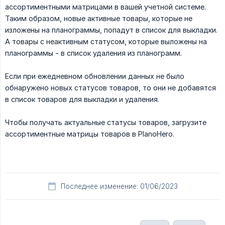
ассортиментными матрицами в вашей учетной системе.
Таким образом, новые активные товары, которые не
изложены на планограммы, попадут в список для выкладки.
А товары с неактивным статусом, которые выложены на
планограммы - в список удаления из планограмм.
Если при ежедневном обновлении данных не было
обнаружено новых статусов товаров, то они не добавятся
в список товаров для выкладки и удаления.
Чтобы получать актуальные статусы товаров, загрузите
ассортиментные матрицы товаров в PlanoHero.
Последнее изменение: 01/06/2023