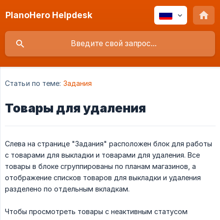
PlanoHero Helpdesk
Статьи по теме:
Задания
Товары для удаления
Слева на странице "Задания" расположен блок для работы
с товарами для выкладки и товарами для удаления. Все
товары в блоке сгруппированы по планам магазинов, а
отображение списков товаров для выкладки и удаления
разделено по отдельным вкладкам.
Чтобы просмотреть товары с неактивным статусом