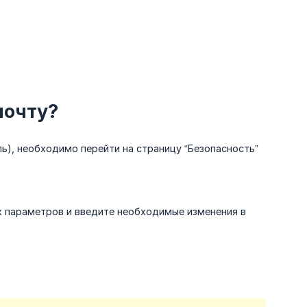
почту?
ь), необходимо перейти на страницу “Безопасность”
ых параметров и введите необходимые изменения в