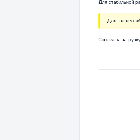
Для стабильной р
Для того что
Ссылка на загрузк