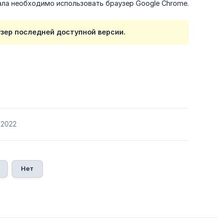
ала необходимо использовать браузер Google Chrome.
узер последней доступной версии.
/2022
Нет