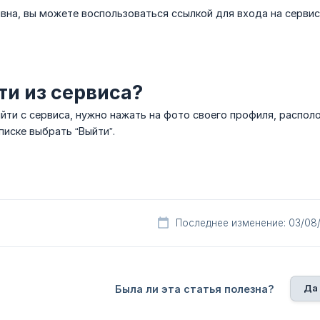
ивна, вы можете воспользоваться ссылкой для входа на сервис
ти из сервиса?
йти с сервиса, нужно нажать на фото своего профиля, распол
иске выбрать “Выйти”.
Последнее изменение: 03/08
Да
Была ли эта статья полезна?