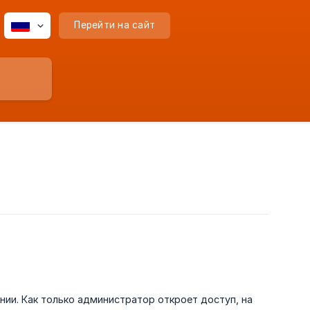
Перейти на сайт
нии. Как только администратор откроет доступ, на