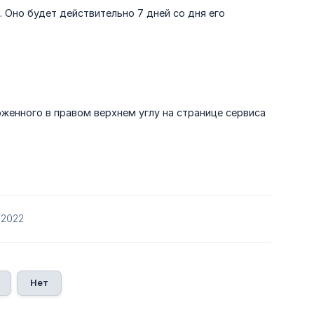
. Оно будет действительно 7 дней со дня его
оженного в правом верхнем углу на странице сервиса
/2022
Нет