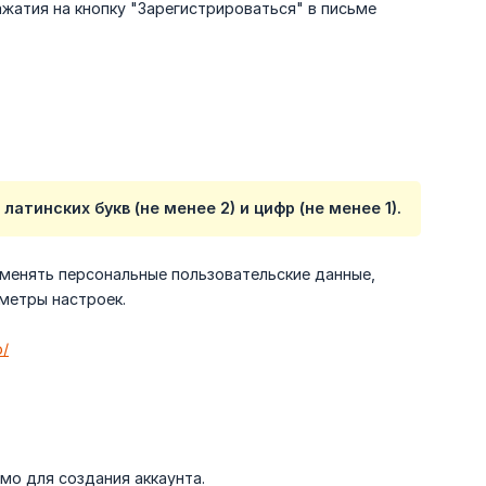
жатия на кнопку "Зарегистрироваться" в письме
тинских букв (не менее 2) и цифр (не менее 1).
зменять персональные пользовательские данные,
метры настроек.
o/
мо для создания аккаунта.