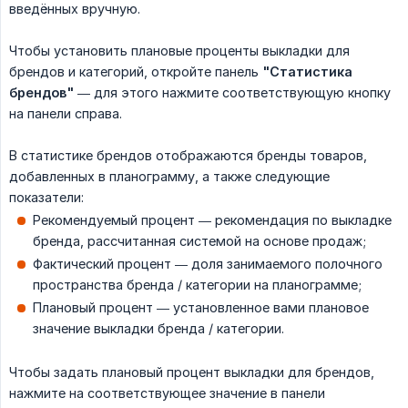
введённых вручную.
Чтобы установить плановые проценты выкладки для
брендов и категорий, откройте панель
"Статистика 
брендов"
— для этого нажмите соответствующую кнопку
на панели справа.
В статистике брендов отображаются бренды товаров,
добавленных в планограмму, а также следующие
показатели:
Рекомендуемый процент — рекомендация по выкладке
бренда, рассчитанная системой на основе продаж;
Фактический процент — доля занимаемого полочного
пространства бренда / категории на планограмме;
Плановый процент — установленное вами плановое
значение выкладки бренда / категории.
Чтобы задать плановый процент выкладки для брендов,
нажмите на соответствующее значение в панели