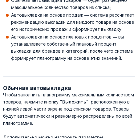
Обычная автовыкладка товаров — будет размещено
максимальное количество товаров из списка;
Автовыкладка на основе продаж — система рассчитает
рекомендацию выкладки для каждого товара на основе
его исторических продаж и сформирует выкладку;
Автовыкладка на основе плановых процентов — вы
устанавливаете собственный плановый процент
выкладки для брендов и категорий, после чего система
формирует планограмму на основе этих значений.
Обычная автовыкладка
Чтобы заполнить планограмму максимальным количеством
товаров, нажмите кнопку
"Выложить"
, расположенную в
нижней левой части экрана под списком товаров. Товары
будут автоматически и равномерно распределены по всей
планограмме.
Дополнительно можно настроить параметры