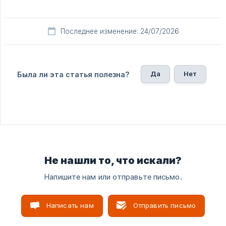
Последнее изменение: 24/07/2026
Да
Нет
Была ли эта статья полезна?
Не нашли то, что искали?
Напишите нам или отправьте письмо.
Написать нам
Отправить письмо