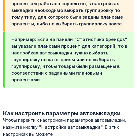
процентам работала корректно, в настройках
выкладки необходимо выбрать группировку по
тому типу, для которого были заданы плановые
проценты, либо не выбирать группировку вовсе.
Например: Если на панели
"Статистика брендов"
вы указали плановый процент для категорий, то в
настройках автовыкладки нужно выбрать
группировку по категориям или не выбирать
группировку, чтобы товары были размещены в
соответствии с заданными плановыми
процентами.
Как настроить параметры автовыкладки
Чтобы перейти к настройкам параметров автовыкладки,
нажмите кнопку
"Настройки автовыкладки"
. В этих
настройках вы можете: