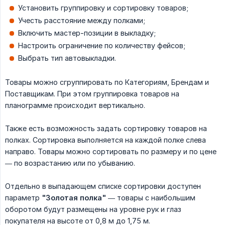
Установить группировку и сортировку товаров;
Учесть расстояние между полками;
Включить мастер-позиции в выкладку;
Настроить ограничение по количеству фейсов;
Выбрать тип автовыкладки.
Товары можно сгруппировать по Категориям, Брендам и
Поставщикам. При этом группировка товаров на
планограмме происходит вертикально.
Также есть возможность задать сортировку товаров на
полках. Сортировка выполняется на каждой полке слева
направо. Товары можно сортировать по размеру и по цене
— по возрастанию или по убыванию.
Отдельно в выпадающем списке сортировки доступен
параметр
"Золотая полка"
— товары с наибольшим
оборотом будут размещены на уровне рук и глаз
покупателя на высоте от 0,8 м до 1,75 м.