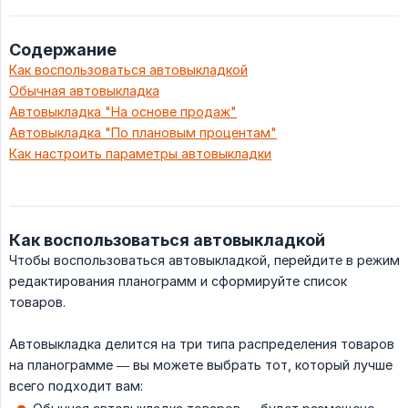
Содержание
Как воспользоваться автовыкладкой
Обычная автовыкладка
Автовыкладка "На основе продаж"
Автовыкладка "По плановым процентам"
Как настроить параметры автовыкладки
Как воспользоваться автовыкладкой
Чтобы воспользоваться автовыкладкой, перейдите в режим
редактирования планограмм и сформируйте список
товаров.
Автовыкладка делится на три типа распределения товаров
на планограмме — вы можете выбрать тот, который лучше
всего подходит вам: