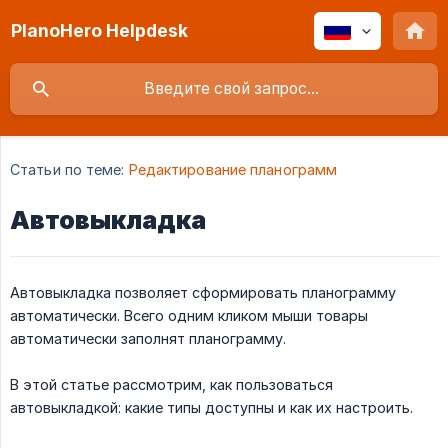
PlanoHero Helpdesk
Статьи по теме:
Редактирование планограмм
Автовыкладка
Автовыкладка позволяет сформировать планограмму
автоматически. Всего одним кликом мыши товары
автоматически заполнят планограмму.
В этой статье рассмотрим, как пользоваться
автовыкладкой: какие типы доступны и как их настроить.