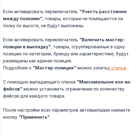
Если активировать переключатель
"Учесть расстояние 
между полками"
, товары, которые не помещаются на
полку по высоте, не будут выложены.
Если активировать переключатель
"Включить мастер-
позиции в выкладку"
, товары, сгруппированные в одну
позицию по категории, бренду или характеристике, будут
размещены как единая позиция.
Подробнее о
"Мастер-позиция"
можно узнать
в статье
.
С помощью выпадающего списка
"Максимальное кол-во 
фейсов"
можно установить ограничение по количеству
фейсов для каждого товара.
После настройки всех параметров автовыкладки нажмите
кнопку
"Применить"
.