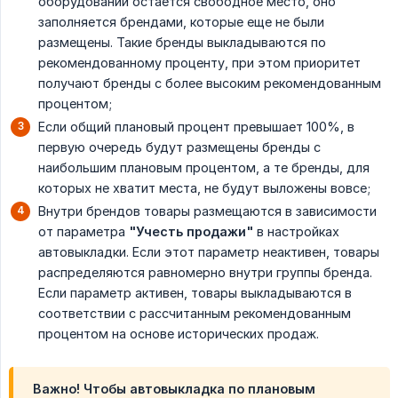
оборудовании остается свободное место, оно
заполняется брендами, которые еще не были
размещены. Такие бренды выкладываются по
рекомендованному проценту, при этом приоритет
получают бренды с более высоким рекомендованным
процентом;
Если общий плановый процент превышает 100%, в
первую очередь будут размещены бренды с
наибольшим плановым процентом, а те бренды, для
которых не хватит места, не будут выложены вовсе;
Внутри брендов товары размещаются в зависимости
от параметра
"Учесть продажи"
в настройках
автовыкладки. Если этот параметр неактивен, товары
распределяются равномерно внутри группы бренда.
Если параметр активен, товары выкладываются в
соответствии с рассчитанным рекомендованным
процентом на основе исторических продаж.
В
ажно!
Чтобы автовыкладка по плановым