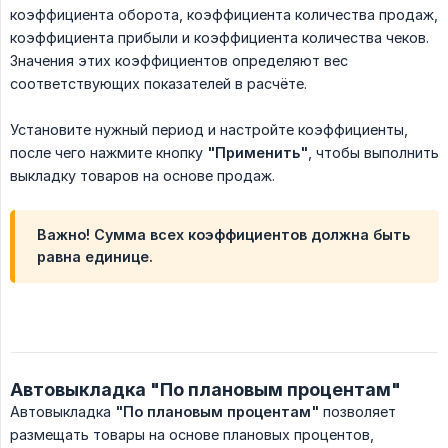
коэффициента оборота, коэффициента количества продаж,
коэффициента прибыли и коэффициента количества чеков.
Значения этих коэффициентов определяют вес
соответствующих показателей в расчёте.
Установите нужный период и настройте коэффициенты,
после чего нажмите кнопку
"Применить"
, чтобы выполнить
выкладку товаров на основе продаж.
В
ажно!
Сумма всех коэффициентов должна быть
равна единице.
Автовыкладка "По плановым процентам"
Автовыкладка
"По плановым процентам"
позволяет
размещать товары на основе плановых процентов,