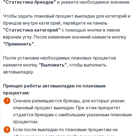
"Статистика брендов"
и укажите необходимое значение.
Чтобы задать плановый процент выкладки для категорий и
брендов внутри категорий, перейдите на панель
"Статистика категорий"
с помощью кнопки в левом
верхнем углу. После изменения значений нажмите кнопку
"Применить"
.
После установки необходимых плановых процентов
нажмите кнопку
"Выложить"
, чтобы выполнить
автовыкладку.
Принцип работы автовыкладки по плановым 
процентам:
Сначала размещаются бренды, для которых указан
плановый процент выкладки. При этом приоритет
отдается брендам с наибольшим указанным плановым
процентом;
Если после выкладки по плановым процентам на