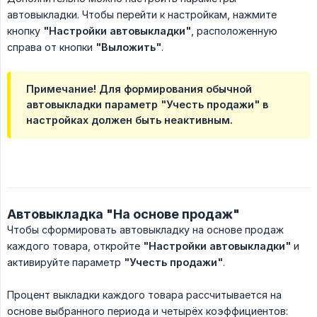
автовыкладки. Чтобы перейти к настройкам, нажмите
кнопку
"Настройки автовыкладки"
, расположенную
справа от кнопки
"Выложить"
.
Примечание! Для формирования обычной
автовыкладки параметр
"Учесть продажи"
в
настройках должен быть неактивным.
Автовыкладка "На основе продаж"
Чтобы сформировать автовыкладку на основе продаж
каждого товара, откройте
"Настройки автовыкладки"
и
активируйте параметр
"Учесть продажи"
.
Процент выкладки каждого товара рассчитывается на
основе выбранного периода и четырёх коэффициентов: