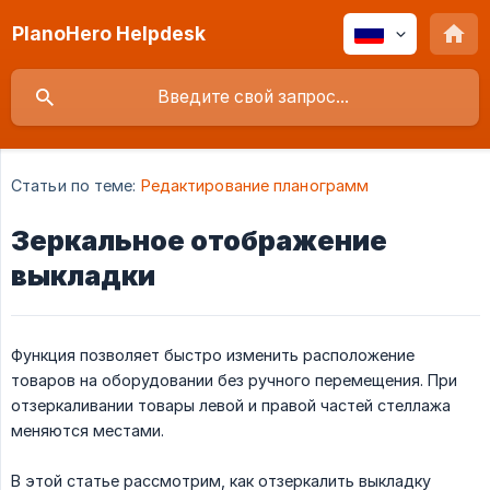
PlanoHero Helpdesk
Статьи по теме:
Редактирование планограмм
Зеркальное отображение
выкладки
Функция позволяет быстро изменить расположение
товаров на оборудовании без ручного перемещения. При
отзеркаливании товары левой и правой частей стеллажа
меняются местами.
В этой статье рассмотрим, как отзеркалить выкладку