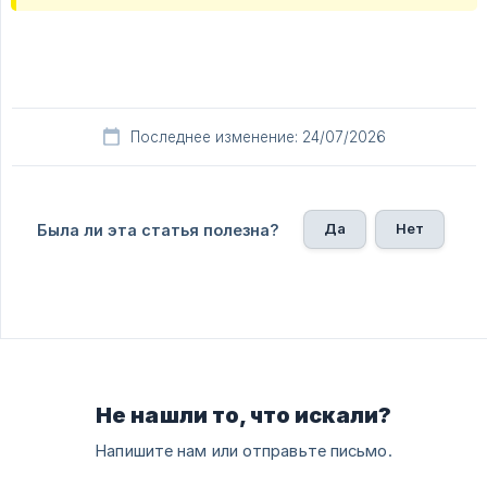
Последнее изменение: 24/07/2026
Да
Нет
Была ли эта статья полезна?
Не нашли то, что искали?
Напишите нам или отправьте письмо.