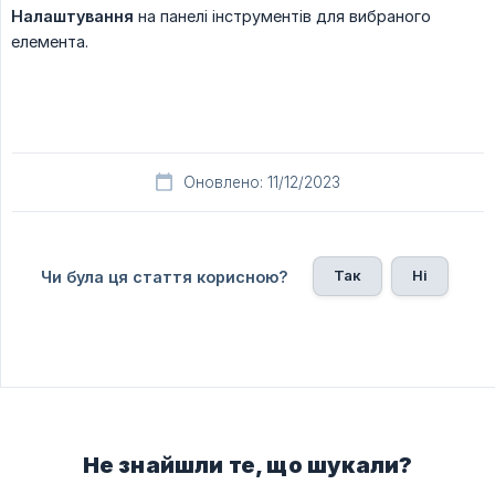
Налаштування
на панелі інструментів для вибраного
елемента.
Оновлено: 11/12/2023
Так
Ні
Чи була ця стаття корисною?
Не знайшли те, що шукали?