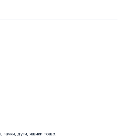
і, гачки, дуги, ящики тощо.