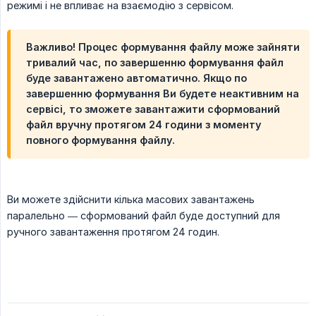
режимі і не впливає на взаємодію з сервісом.
Важливо! Процес формування файлу може зайняти
тривалий час, по завершенню формування файл
буде завантажено автоматично. Якщо по
завершенню формування Ви будете неактивним на
сервісі, то зможете завантажити сформований
файл вручну протягом 24 години з моменту
повного формування файлу.
Ви можете здійснити кілька масових завантажень
паралельно — сформований файл буде доступний для
ручного завантаження протягом 24 годин.