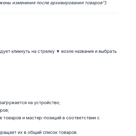
жены изменения после архивирования товаров")
:
едует кликнуть на стрелку ▼ возле названия и выбрать
загружается на устройство;
ров;
 товаров и мастер-позиций в соответствии с
ращает их в общий список товаров.