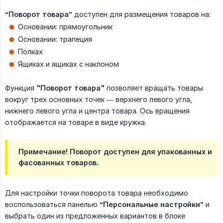
“Поворот товара”
доступен для размещения товаров на:
Основании: прямоугольник
Основании: трапеция
Полках
Ящиках и ящиках c наклоном
Функция
"Поворот товара"
позволяет вращать товары
вокруг трех основных точек — верхнего левого угла,
нижнего левого угла и центра товара. Ось вращения
отображается на товаре в виде кружка.
Примечание! Поворот доступен для упакованных и
фасованных товаров.
Для настройки точки поворота товара необходимо
воспользоваться панелью
“Персональные настройки”
и
выбрать один из предложенных вариантов в блоке