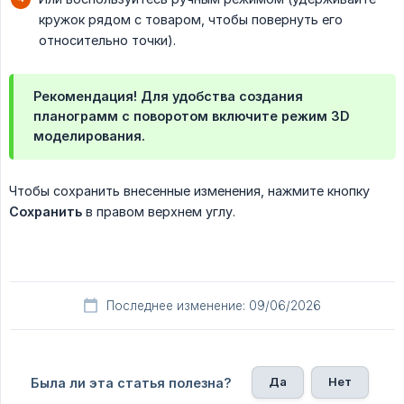
кружок рядом с товаром, чтобы повернуть его
относительно точки).
Рекомендация! Для удобства создания
планограмм с поворотом включите режим 3D
моделирования.
Чтобы сохранить внесенные изменения, нажмите кнопку
Сохранить
в правом верхнем углу.
Последнее изменение: 09/06/2026
Да
Нет
Была ли эта статья полезна?