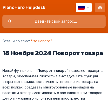
PlanoHero Helpdesk
Статьи по теме:
Что нового?
18 Ноября 2024 Поворот товара
Новый функционал
"Поворот товара"
позволяет вращать
товары, обеспечивая гибкость в выкладке. Эта функция
открывает возможность менять направление товара на
всех полках, создавать многоуровневые выкладки на
палетах и экспериментировать с расположением товаров
для оптимального использования пространства.